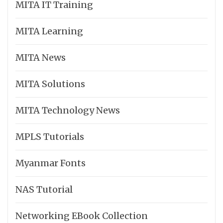
MITA IT Training
MITA Learning
MITA News
MITA Solutions
MITA Technology News
MPLS Tutorials
Myanmar Fonts
NAS Tutorial
Networking EBook Collection