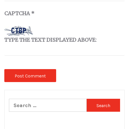
CAPTCHA
*
TYPE THE TEXT DISPLAYED ABOVE:
Search
for: