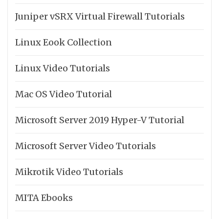
Juniper vSRX Virtual Firewall Tutorials
Linux Eook Collection
Linux Video Tutorials
Mac OS Video Tutorial
Microsoft Server 2019 Hyper-V Tutorial
Microsoft Server Video Tutorials
Mikrotik Video Tutorials
MITA Ebooks