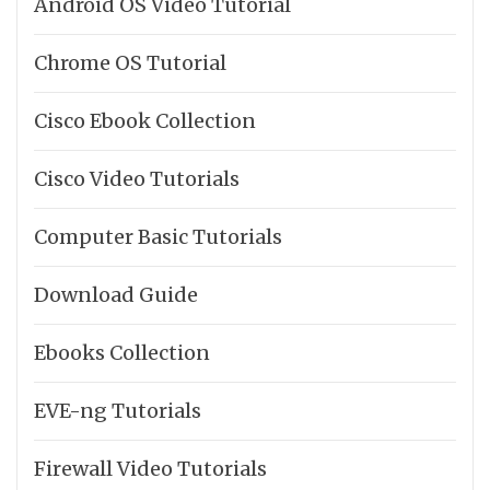
Android OS Video Tutorial
Chrome OS Tutorial
Cisco Ebook Collection
Cisco Video Tutorials
Computer Basic Tutorials
Download Guide
Ebooks Collection
EVE-ng Tutorials
Firewall Video Tutorials