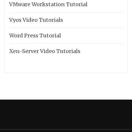
VMware Workstation Tutorial
Vyos Video Tutorials
Word Press Tutorial
Xen-Server Video Tutorials