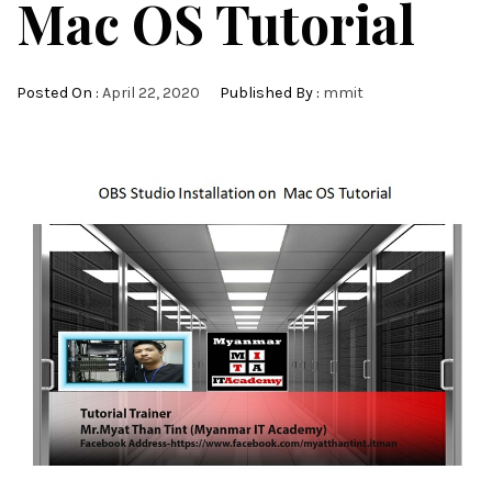
Mac OS Tutorial
Posted On :
April 22, 2020
Published By :
mmit