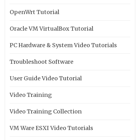
OpenWrt Tutorial
Oracle VM VirtualBox Tutorial
PC Hardware & System Video Tutorials
Troubleshoot Software
User Guide Video Tutorial
Video Training
Video Training Collection
VM Ware ESXI Video Tutorials