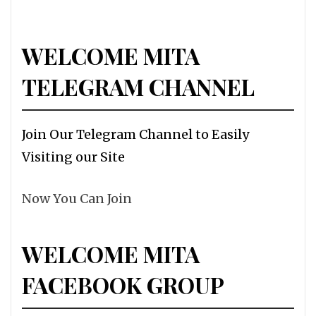
WELCOME MITA
TELEGRAM CHANNEL
Join Our Telegram Channel to Easily
Visiting our Site
Now You Can Join
WELCOME MITA
FACEBOOK GROUP