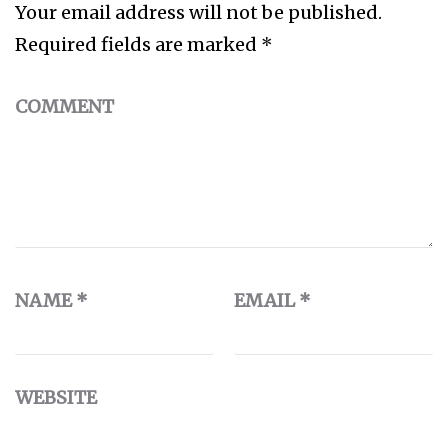
Your email address will not be published.
Required fields are marked
*
COMMENT
NAME
*
EMAIL
*
WEBSITE