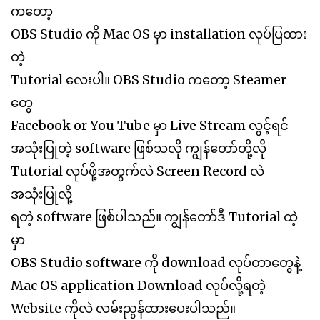
ကတော့
OBS Studio ကို Mac OS မှာ installation လုပ်ပြထား
တဲ့
Tutorial လေးပါ။ OBS Studio ကတော့ Steamer
တွေ
Facebook or You Tube မှာ Live Stream လွင့်ရင်
အသုံးပြုတဲ့ software ဖြစ်သလို ကျွန်တော်တို့လို
Tutorial လုပ်ဖို့အတွက်လဲ Screen Record လဲ
အသုံးပြုလို့
ရတဲ့ software ဖြစ်ပါသည်။ ကျွန်တော်ဒီ Tutorial ထဲ့
မှာ
OBS Studio software ကို download လုပ်တာတွေနဲ့
Mac OS application Download လုပ်လို့ရတဲ့
Website ကိုလဲ လမ်းညွန်ထားပေးပါသည်။