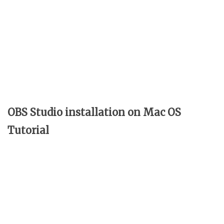
OBS Studio installation on Mac OS
Tutorial