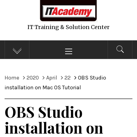
IT Training & Solution Center
Primary
Menu
Home
2020
April
22
OBS Studio
installation on Mac OS Tutorial
OBS Studio
installation on