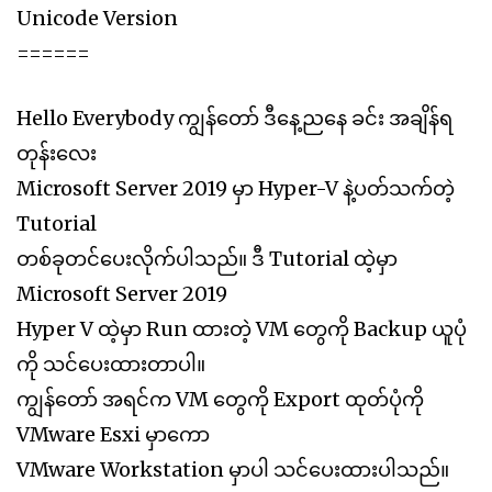
Unicode Version
======
Hello Everybody ကျွန်တော် ဒီနေ့ညနေ ခင်း အချိန်ရ
တုန်းလေး
Microsoft Server 2019 မှာ Hyper-V နဲ့ပတ်သက်တဲ့
Tutorial
တစ်ခုတင်ပေးလိုက်ပါသည်။ ဒီ Tutorial ထဲ့မှာ
Microsoft Server 2019
Hyper V ထဲ့မှာ Run ထားတဲ့ VM တွေကို Backup ယူပုံ
ကို သင်ပေးထားတာပါ။
ကျွန်တော် အရင်က VM တွေကို Export ထုတ်ပုံကို
VMware Esxi မှာကော
VMware Workstation မှာပါ သင်ပေးထားပါသည်။