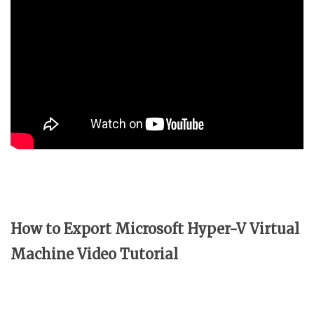
How to Export Microsoft Hyper-V Virtual
Machine Video Tutorial