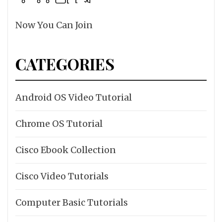
Now You Can Join
CATEGORIES
Android OS Video Tutorial
Chrome OS Tutorial
Cisco Ebook Collection
Cisco Video Tutorials
Computer Basic Tutorials