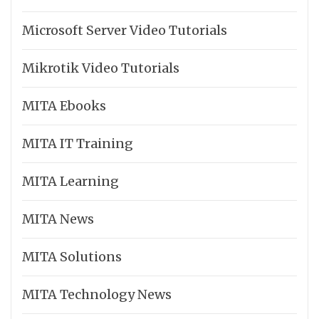
Microsoft Server Video Tutorials
Mikrotik Video Tutorials
MITA Ebooks
MITA IT Training
MITA Learning
MITA News
MITA Solutions
MITA Technology News