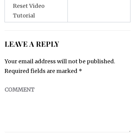
Reset Video
Tutorial
LEAVE A REPLY
Your email address will not be published.
Required fields are marked
*
COMMENT