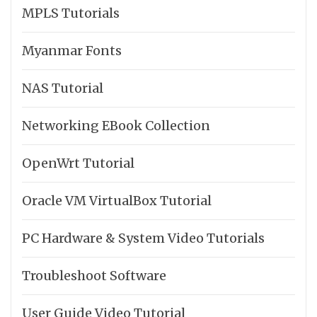
MPLS Tutorials
Myanmar Fonts
NAS Tutorial
Networking EBook Collection
OpenWrt Tutorial
Oracle VM VirtualBox Tutorial
PC Hardware & System Video Tutorials
Troubleshoot Software
User Guide Video Tutorial