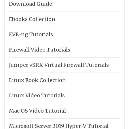
Download Guide
Ebooks Collection
EVE-ng Tutorials
Firewall Video Tutorials
Juniper vSRX Virtual Firewall Tutorials
Linux Eook Collection
Linux Video Tutorials
Mac OS Video Tutorial
Microsoft Server 2019 Hyper-V Tutorial