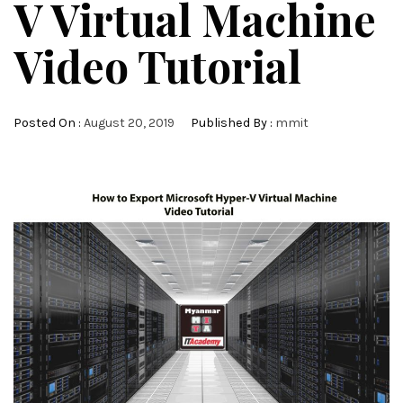
V Virtual Machine
Video Tutorial
Posted On :
August 20, 2019
Published By :
mmit