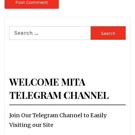
Search
for:
WELCOME MITA
TELEGRAM CHANNEL
Join Our Telegram Channel to Easily
Visiting our Site