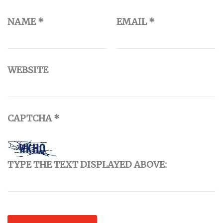
NAME
*
EMAIL
*
WEBSITE
CAPTCHA
*
TYPE THE TEXT DISPLAYED ABOVE: