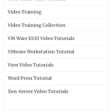
Video Training
Video Training Collection
VM Ware ESXI Video Tutorials
VMware Workstation Tutorial
Vyos Video Tutorials
Word Press Tutorial
Xen-Server Video Tutorials